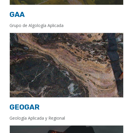
GAA
Grupo de Algología Aplicada
GEOGAR
Geología Aplicada y Regional