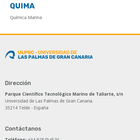
QUIMA
Química Marina
Dirección
Parque Científico Tecnológico Marino de Taliarte, s/n
Universidad de Las Palmas de Gran Canaria.
35214 Telde - España
Contáctanos
Teléfono:
+34 928454520