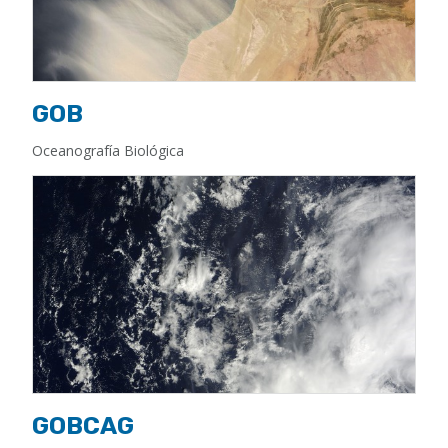
GOB
Oceanografía Biológica
GOBCAG