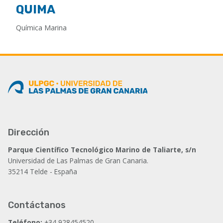
QUIMA
Química Marina
Dirección
Parque Científico Tecnológico Marino de Taliarte, s/n
Universidad de Las Palmas de Gran Canaria.
35214 Telde - España
Contáctanos
Teléfono:
+34 928454520