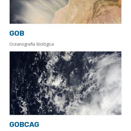
GOB
Oceanografía Biológica
GOBCAG