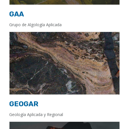
GAA
Grupo de Algología Aplicada
GEOGAR
Geología Aplicada y Regional