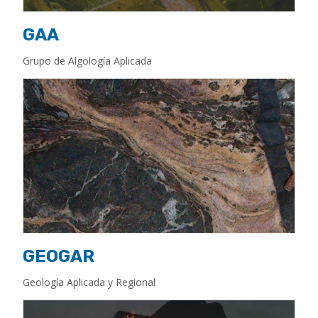
GAA
Grupo de Algología Aplicada
GEOGAR
Geología Aplicada y Regional