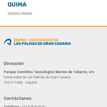
QUIMA
Química Marina
Dirección
Parque Científico Tecnológico Marino de Taliarte, s/n
Universidad de Las Palmas de Gran Canaria.
35214 Telde - España
Contáctanos
Teléfono:
+34 928454520