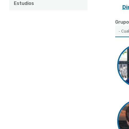
Estudios
Di
Grupo