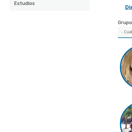
Estudios
Di
Grupo