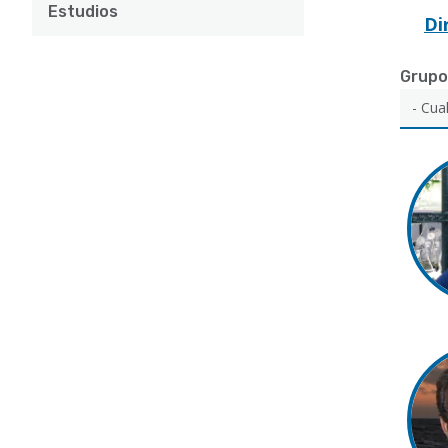
Estudios
Di
Grupo