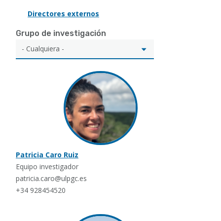
Directores externos
Grupo de investigación
Patricia Caro Ruiz
Equipo investigador
patricia.caro@ulpgc.es
+34 928454520