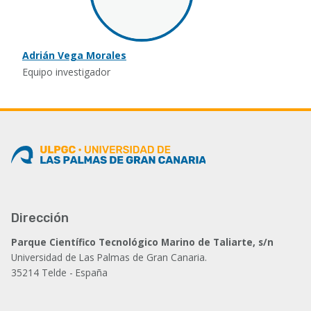
Adrián Vega Morales
Equipo investigador
Dirección
Parque Científico Tecnológico Marino de Taliarte, s/n
Universidad de Las Palmas de Gran Canaria.
35214 Telde - España