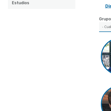
Estudios
Di
Grupo