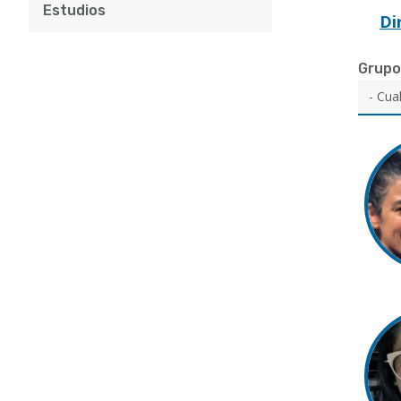
Estudios
Di
Grupo