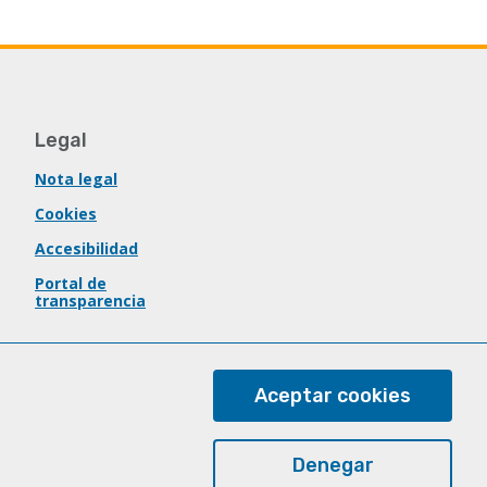
Legal
Nota legal
Cookies
Accesibilidad
Portal de
transparencia
Aceptar cookies
Denegar