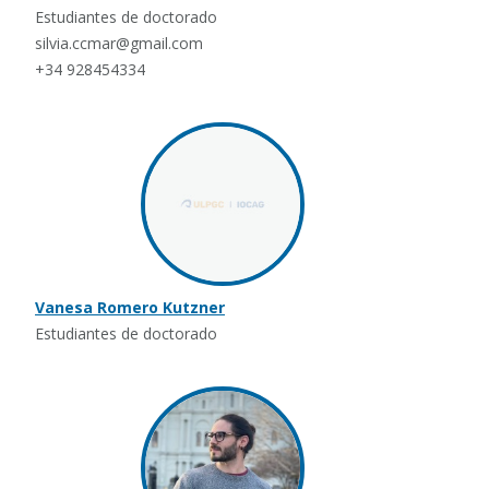
Estudiantes de doctorado
silvia.ccmar@gmail.com
+34 928454334
Vanesa Romero Kutzner
Estudiantes de doctorado