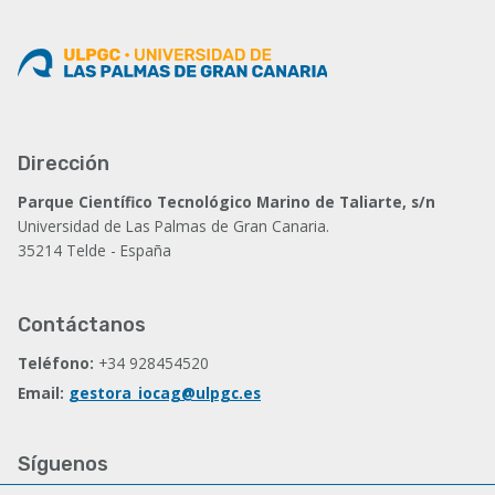
Dirección
Parque Científico Tecnológico Marino de Taliarte, s/n
Universidad de Las Palmas de Gran Canaria.
35214 Telde - España
Contáctanos
Teléfono:
+34 928454520
Email:
gestora_iocag@ulpgc.es
Síguenos