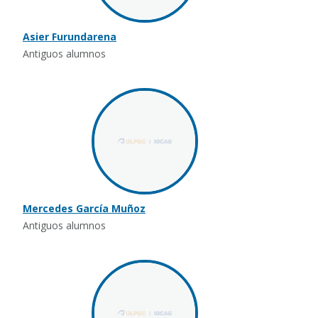
Asier Furundarena
Antiguos alumnos
Mercedes García Muñoz
Antiguos alumnos