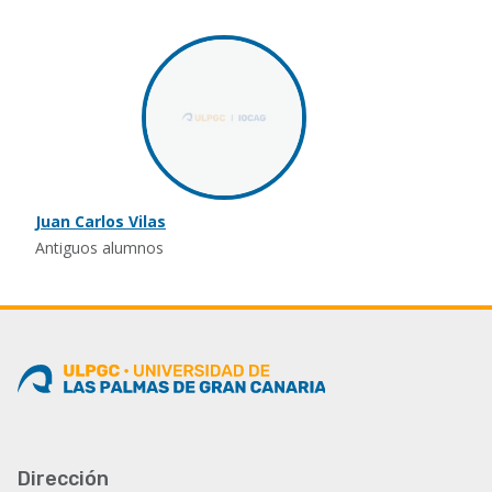
Juan Carlos Vilas
Antiguos alumnos
Dirección