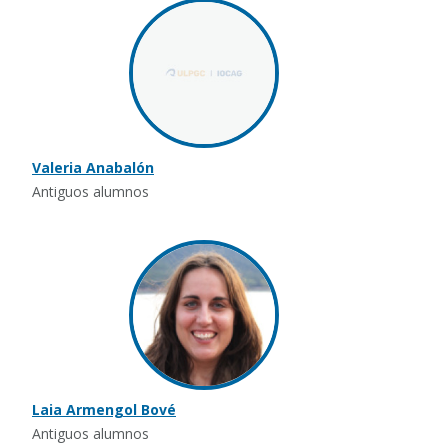
Valeria Anabalón
Antiguos alumnos
Laia Armengol Bové
Antiguos alumnos