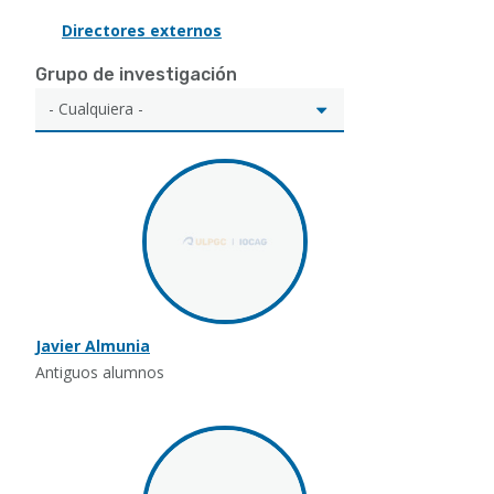
Directores externos
Grupo de investigación
Javier Almunia
Antiguos alumnos