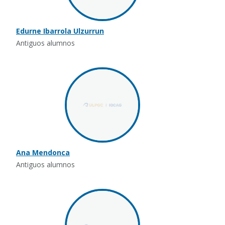
Edurne Ibarrola Ulzurrun
Antiguos alumnos
Ana Mendonca
Antiguos alumnos