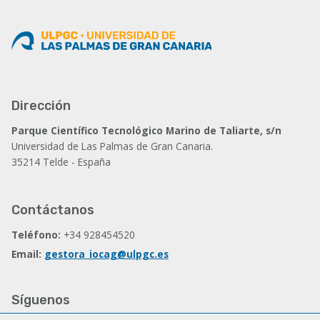
Dirección
Parque Científico Tecnológico Marino de Taliarte, s/n
Universidad de Las Palmas de Gran Canaria.
35214 Telde - España
Contáctanos
Teléfono:
+34 928454520
Email:
gestora_iocag@ulpgc.es
Síguenos