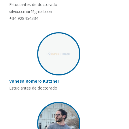
Estudiantes de doctorado
silvia.ccmar@gmail.com
+34 928454334
Vanesa Romero Kutzner
Estudiantes de doctorado