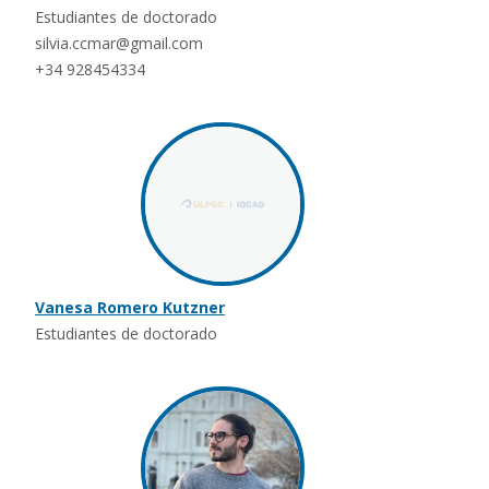
Estudiantes de doctorado
silvia.ccmar@gmail.com
+34 928454334
Vanesa Romero Kutzner
Estudiantes de doctorado