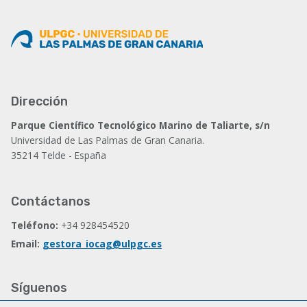
Dirección
Parque Científico Tecnológico Marino de Taliarte, s/n
Universidad de Las Palmas de Gran Canaria.
35214 Telde - España
Contáctanos
Teléfono:
+34 928454520
Email:
gestora_iocag@ulpgc.es
Síguenos