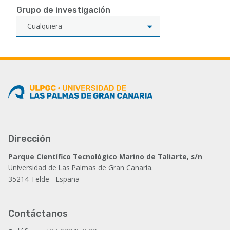
Grupo de investigación
Dirección
Parque Científico Tecnológico Marino de Taliarte, s/n
Universidad de Las Palmas de Gran Canaria.
35214 Telde - España
Contáctanos