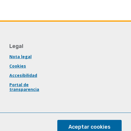
Legal
Nota legal
Cookies
Accesibilidad
Portal de
transparencia
Aceptar cookies