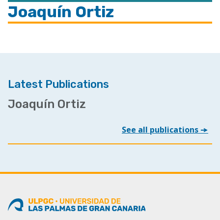
Joaquín Ortiz
Latest Publications
Joaquín Ortiz
See all publications