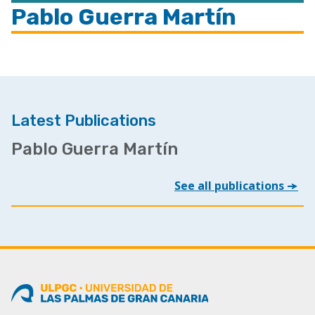
Pablo Guerra Martín
Latest Publications
Pablo Guerra Martín
See all publications