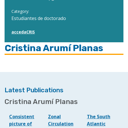
Category:
Estudiantes de doctorado
accedaCRIS
Cristina Arumí Planas
Latest Publications
Cristina Arumí Planas
Consistent
Zonal
The South
picture of
Circulation
Atlantic