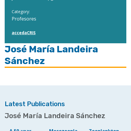
Category:
Profesores
accedaCRIS
José María Landeira
Sánchez
Latest Publications
José María Landeira Sánchez