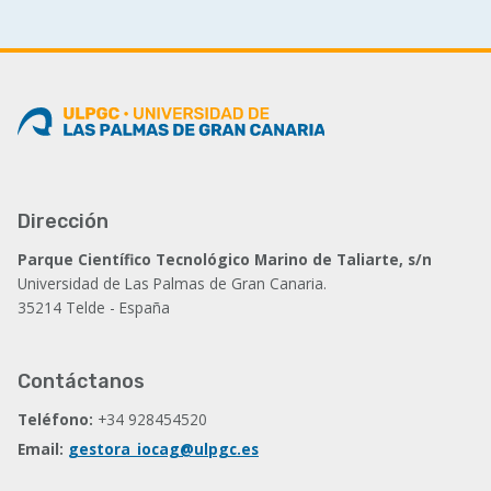
Dirección
Parque Científico Tecnológico Marino de Taliarte, s/n
Universidad de Las Palmas de Gran Canaria.
35214 Telde - España
Contáctanos
Teléfono:
+34 928454520
Email:
gestora_iocag@ulpgc.es