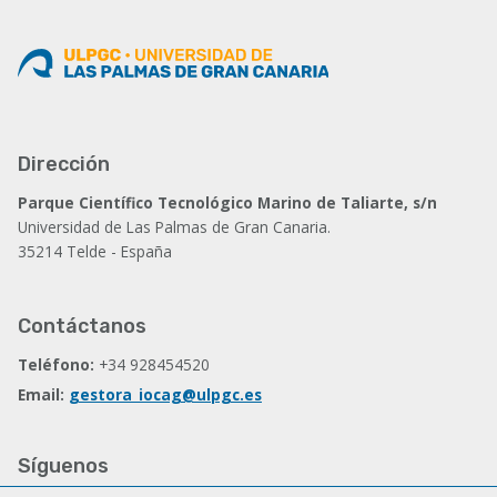
Dirección
Parque Científico Tecnológico Marino de Taliarte, s/n
Universidad de Las Palmas de Gran Canaria.
35214 Telde - España
Contáctanos
Teléfono:
+34 928454520
Email:
gestora_iocag@ulpgc.es
Síguenos