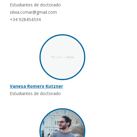
Estudiantes de doctorado
silvia.ccmar@gmail.com
+34 928454334
Vanesa Romero Kutzner
Estudiantes de doctorado