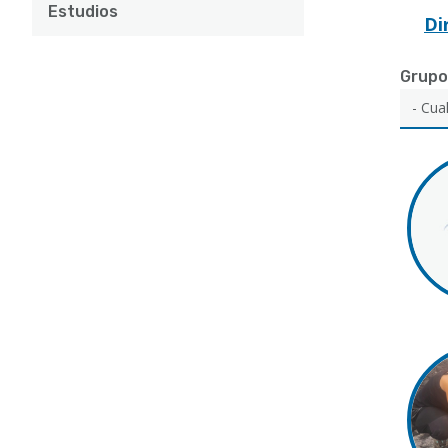
Estudios
Di
Grupo