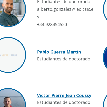
Estudiantes de doctorado
alberto.gonzalez@ieo.csic.e
s
+34 928454520
Pablo Guerra Martín
Estudiantes de doctorado
Victor Pierre Jean Coussy
Estudiantes de doctorado