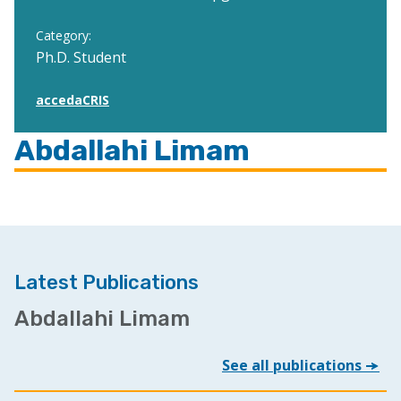
Category:
Ph.D. Student
accedaCRIS
Abdallahi Limam
Latest Publications
Abdallahi Limam
See all publications