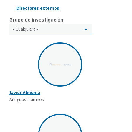
Directores externos
Grupo de investigación
Javier Almunia
Antiguos alumnos