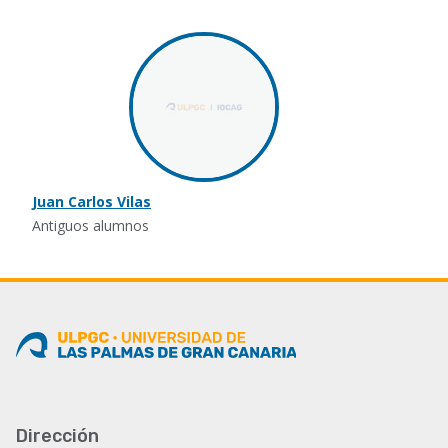
Juan Carlos Vilas
Antiguos alumnos
Dirección