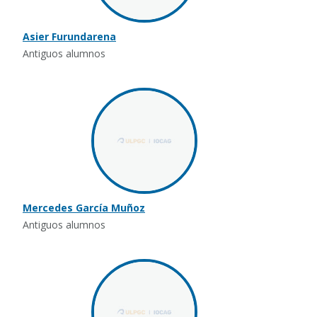
Asier Furundarena
Antiguos alumnos
Mercedes García Muñoz
Antiguos alumnos