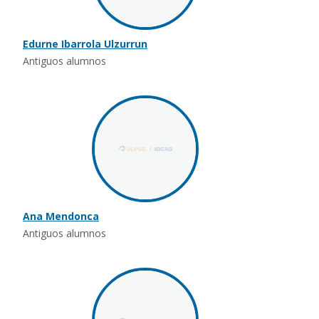
Edurne Ibarrola Ulzurrun
Antiguos alumnos
Ana Mendonca
Antiguos alumnos