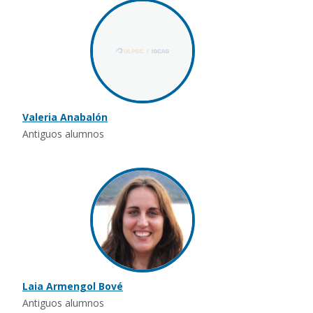
Valeria Anabalón
Antiguos alumnos
Laia Armengol Bové
Antiguos alumnos