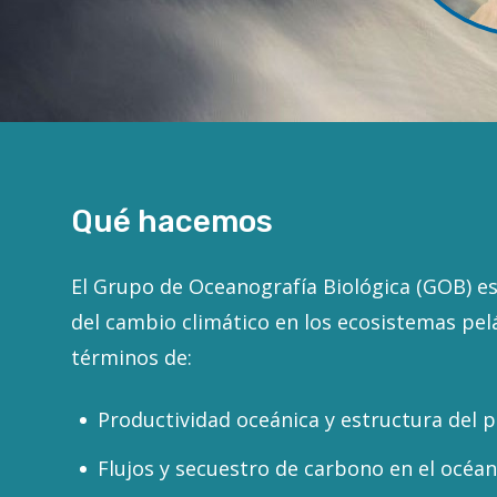
Qué hacemos
El Grupo de Oceanografía Biológica (GOB) e
del cambio climático en los ecosistemas pel
términos de:
Productividad oceánica y estructura del p
Flujos y secuestro de carbono en el océa