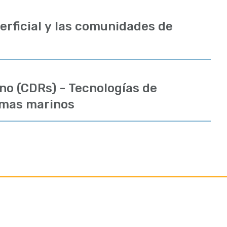
erficial y las comunidades de
no (CDRs) - Tecnologías de
emas marinos