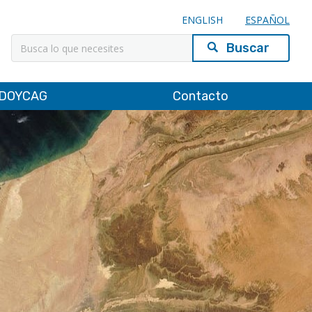
ENGLISH
ESPAÑOL
Buscar
DOYCAG
Contacto