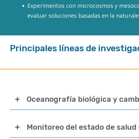
Experimentos con microcosmos y mesoc
evaluar soluciones basadas en la naturale
Principales líneas de investiga
Oceanografía biológica y camb
Monitoreo del estado de salud 