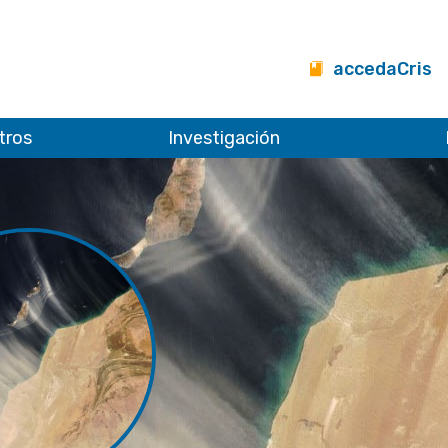
accedaCris
tros
Investigación