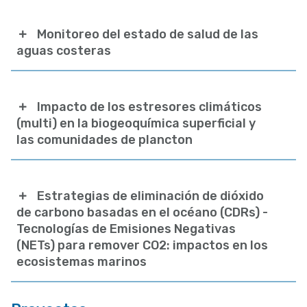
Monitoreo del estado de salud de las
aguas costeras
Impacto de los estresores climáticos
(multi) en la biogeoquímica superficial y
las comunidades de plancton
Estrategias de eliminación de dióxido
de carbono basadas en el océano (CDRs) -
Tecnologías de Emisiones Negativas
(NETs) para remover CO2: impactos en los
ecosistemas marinos