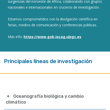
surgencias del noroeste de África, colaborando con grupos
nacionales e internacionales en cruceros de investigación.
Estamos comprometidos con la divulgación científica en
ferias, medios de comunicación y conferencias públicas.
Más info:
https://www.gob-iocag.ulpgc.es
Principales líneas de investigación
Oceanografía biológica y cambio
climático