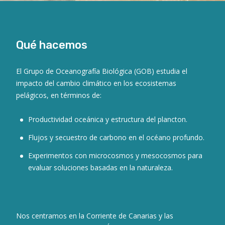
Qué hacemos
El Grupo de Oceanografía Biológica (GOB) estudia el
impacto del cambio climático en los ecosistemas
pelágicos, en términos de:
Productividad oceánica y estructura del plancton.
Flujos y secuestro de carbono en el océano profundo.
Experimentos con microcosmos y mesocosmos para
evaluar soluciones basadas en la naturaleza.
Nos centramos en la Corriente de Canarias y las