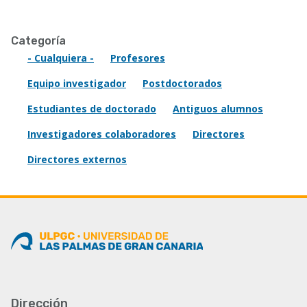
Categoría
- Cualquiera -
Profesores
Equipo investigador
Postdoctorados
Estudiantes de doctorado
Antiguos alumnos
Investigadores colaboradores
Directores
Directores externos
Dirección