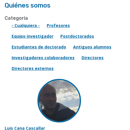
Quiénes somos
Categoría
- Cualquiera -
Profesores
Equipo investigador
Postdoctorados
Estudiantes de doctorado
Antiguos alumnos
Investigadores colaboradores
Directores
Directores externos
Luis Cana Cascallar