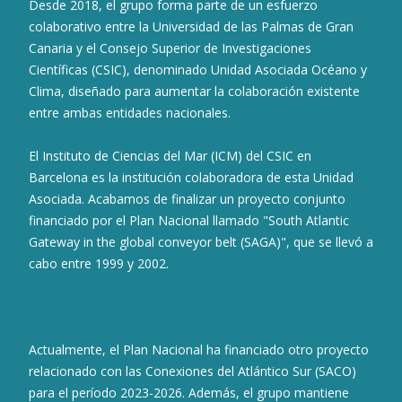
Desde 2018, el grupo forma parte de un esfuerzo
colaborativo entre la Universidad de las Palmas de Gran
Canaria y el Consejo Superior de Investigaciones
Científicas (CSIC), denominado Unidad Asociada Océano y
Clima, diseñado para aumentar la colaboración existente
entre ambas entidades nacionales.
El Instituto de Ciencias del Mar (ICM) del CSIC en
Barcelona es la institución colaboradora de esta Unidad
Asociada. Acabamos de finalizar un proyecto conjunto
financiado por el Plan Nacional llamado "South Atlantic
Gateway in the global conveyor belt (SAGA)", que se llevó a
cabo entre 1999 y 2002.
Actualmente, el Plan Nacional ha financiado otro proyecto
relacionado con las Conexiones del Atlántico Sur (SACO)
para el período 2023-2026. Además, el grupo mantiene