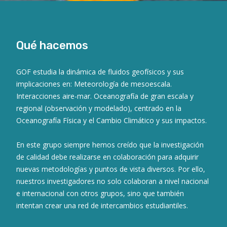
Qué hacemos
GOF estudia la dinámica de fluidos geofísicos y sus
implicaciones en: Meteorología de mesoescala.
Interacciones aire-mar. Oceanografía de gran escala y
regional (observación y modelado), centrado en la
Oceanografía Física y el Cambio Climático y sus impactos.
En este grupo siempre hemos creído que la investigación
de calidad debe realizarse en colaboración para adquirir
nuevas metodologías y puntos de vista diversos. Por ello,
nuestros investigadores no solo colaboran a nivel nacional
e internacional con otros grupos, sino que también
intentan crear una red de intercambios estudiantiles.