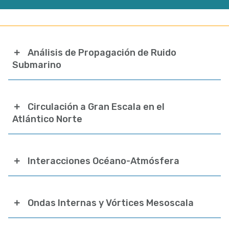
Análisis de Propagación de Ruido
Submarino
Circulación a Gran Escala en el
Atlántico Norte
Interacciones Océano-Atmósfera
Ondas Internas y Vórtices Mesoscala