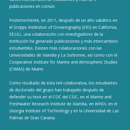
publicaciones en común.
Posteriormente, en 2011, después de un año sabático en
el Scripps Institution of Oceanography (SIO) en California,
EE.UU., una colaboración con investigadores de la
institución ha generado publicaciones y más intercambios
estudiantiles. Existen más colaboraciones con las
Universidades de Islandia y La Sorbonne, así como con el
Cooperative Institute for Marine and Atmospheric Studies
(CIMAS) de Miami.
Como resultado de esta red colaborativa, los estudiantes
de doctorado del grupo han trabajado después de
defender su tesis en el COC del CSIC, en el Marine and
Freshwater Research Institute de Islandia, en WHOI, en el
Georgia Institute of Technology y en la Universidad de Las
Palmas de Gran Canaria.