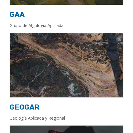
GAA
Grupo de Algología Aplicada
GEOGAR
Geología Aplicada y Regional