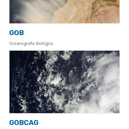
GOB
Oceanografía Biológica
GOBCAG