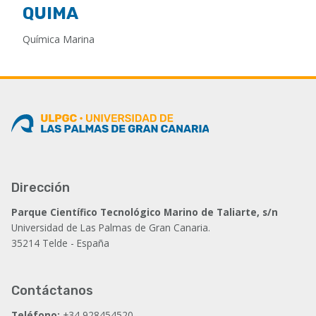
QUIMA
Química Marina
Dirección
Parque Científico Tecnológico Marino de Taliarte, s/n
Universidad de Las Palmas de Gran Canaria.
35214 Telde - España
Contáctanos
Teléfono:
+34 928454520