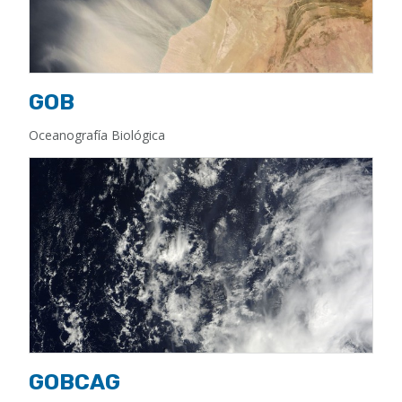
GOB
Oceanografía Biológica
GOBCAG