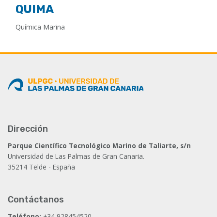
QUIMA
Química Marina
Dirección
Parque Científico Tecnológico Marino de Taliarte, s/n
Universidad de Las Palmas de Gran Canaria.
35214 Telde - España
Contáctanos
Teléfono:
+34 928454520