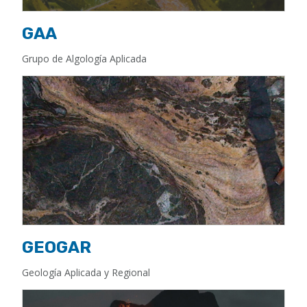
GAA
Grupo de Algología Aplicada
GEOGAR
Geología Aplicada y Regional