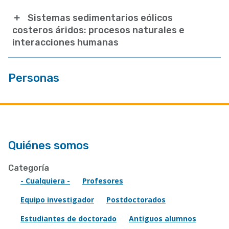
Sistemas sedimentarios eólicos
costeros áridos: procesos naturales e
interacciones humanas
Personas
Quiénes somos
Categoría
- Cualquiera -
Profesores
Equipo investigador
Postdoctorados
Estudiantes de doctorado
Antiguos alumnos