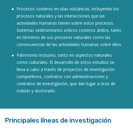
Procesos costeros en islas volcánicas, incluyendo los
procesos naturales y las interacciones que las
actividades humanas tienen sobre estos procesos.
Sistemas sedimentarios eólicos costeros áridos, tanto
en términos de sus procesos naturales como las
consecuencias de las actividades humanas sobre ellos.
Patrimonio inclusivo, tanto en aspectos naturales
como culturales. El desarrollo de estos estudios se
lleva a cabo a través de proyectos de investigación
competitivos, contratos con administraciones y
contratos de investigación, que dan lugar a tesis de
máster y doctorado.
Principales líneas de investigación