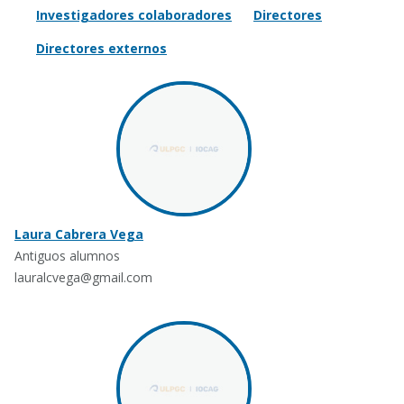
Investigadores colaboradores
Directores
Directores externos
Laura Cabrera Vega
Antiguos alumnos
lauralcvega@gmail.com