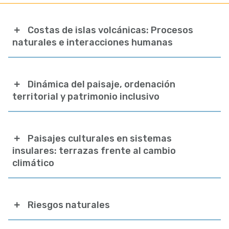
Costas de islas volcánicas: Procesos
naturales e interacciones humanas
Dinámica del paisaje, ordenación
territorial y patrimonio inclusivo
Paisajes culturales en sistemas
insulares: terrazas frente al cambio
climático
Riesgos naturales