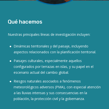
Qué hacemos
Nuestras principales líneas de investigación incluyen:
Dinámicas territoriales y del paisaje, incluyendo
aspectos relacionados con la planificación territorial.
Paisajes culturales, especialmente aquellos
configurados por terrazas en islas, y su papel en el
escenario actual del cambio global.
Riesgos naturales asociados a fenómenos
meteorológicos adversos (PMA), con especial atención
a las lluvias intensas y sus consecuencias en la
población, la protección civil y la gobernanza.