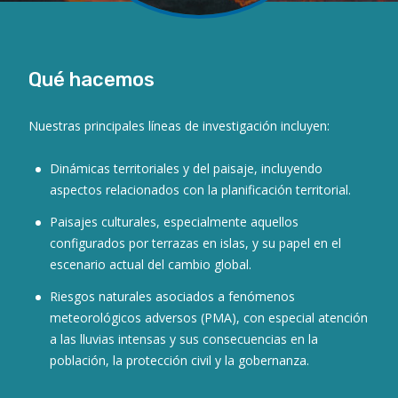
Qué hacemos
Nuestras principales líneas de investigación incluyen:
Dinámicas territoriales y del paisaje, incluyendo
aspectos relacionados con la planificación territorial.
Paisajes culturales, especialmente aquellos
configurados por terrazas en islas, y su papel en el
escenario actual del cambio global.
Riesgos naturales asociados a fenómenos
meteorológicos adversos (PMA), con especial atención
a las lluvias intensas y sus consecuencias en la
población, la protección civil y la gobernanza.