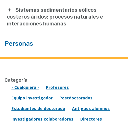
Sistemas sedimentarios eólicos
costeros áridos: procesos naturales e
interacciones humanas
Personas
Categoría
- Cualquiera -
Profesores
Equipo investigador
Postdoctorados
Estudiantes de doctorado
Antiguos alumnos
Investigadores colaboradores
Directores