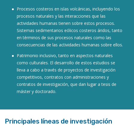
Procesos costeros en islas volcánicas, incluyendo los
procesos naturales y las interacciones que las
actividades humanas tienen sobre estos procesos.
Sistemas sedimentarios eólicos costeros áridos, tanto
en términos de sus procesos naturales como las
consecuencias de las actividades humanas sobre ellos.
Patrimonio inclusivo, tanto en aspectos naturales
como culturales. El desarrollo de estos estudios se
lleva a cabo a través de proyectos de investigación
competitivos, contratos con administraciones y
contratos de investigación, que dan lugar a tesis de
máster y doctorado.
Principales líneas de investigación