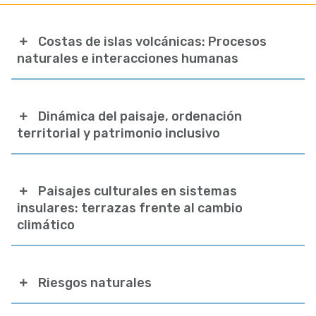
Costas de islas volcánicas: Procesos
naturales e interacciones humanas
Dinámica del paisaje, ordenación
territorial y patrimonio inclusivo
Paisajes culturales en sistemas
insulares: terrazas frente al cambio
climático
Riesgos naturales