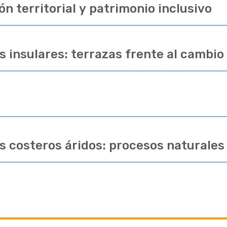
n territorial y patrimonio inclusivo
s insulares: terrazas frente al cambio
s costeros áridos: procesos naturale