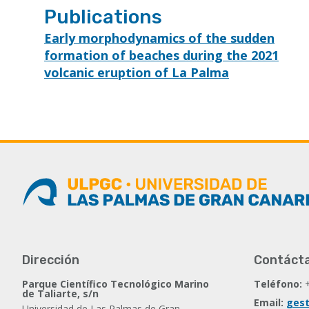
Publications
Early morphodynamics of the sudden
formation of beaches during the 2021
volcanic eruption of La Palma
Dirección
Contáct
Parque Científico Tecnológico Marino
Teléfono:
de Taliarte, s/n
Email:
gest
Universidad de Las Palmas de Gran