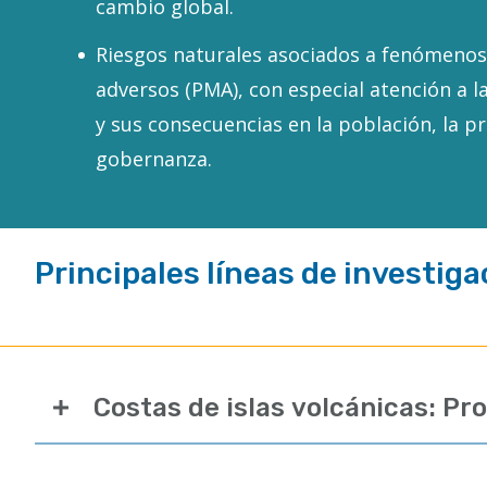
cambio global.
Riesgos naturales asociados a fenómeno
adversos (PMA), con especial atención a la
y sus consecuencias en la población, la pro
gobernanza.
Principales líneas de investiga
Costas de islas volcánicas: P