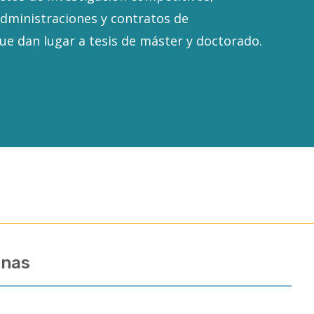
dministraciones y contratos de
que dan lugar a tesis de máster y doctorado.
anas