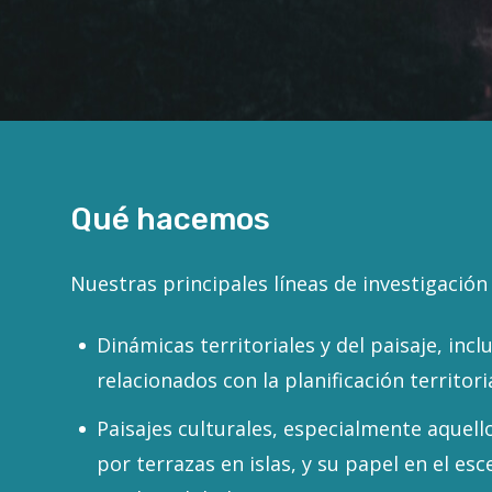
Qué hacemos
Nuestras principales líneas de investigación 
Dinámicas territoriales y del paisaje, inc
relacionados con la planificación territoria
Paisajes culturales, especialmente aquell
por terrazas en islas, y su papel en el esc