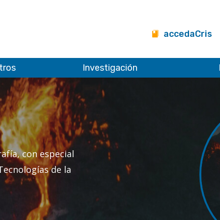
accedaCris
tros
Investigación
afía, con especial
Tecnologías de la