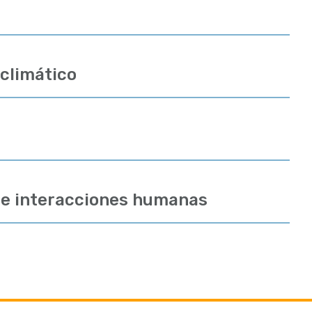
 climático
s e interacciones humanas