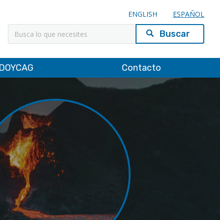
ENGLISH
ESPAÑOL
Buscar
DOYCAG
Contacto