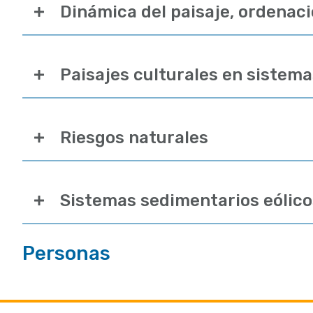
Dinámica del paisaje, ordenació
Paisajes culturales en sistema
Riesgos naturales
Sistemas sedimentarios eólico
Personas